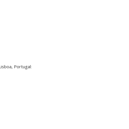
isboa, Portugal: