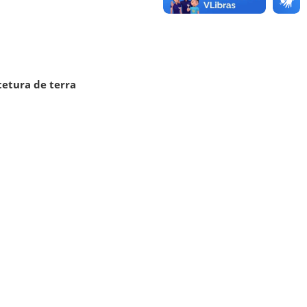
tetura de terra