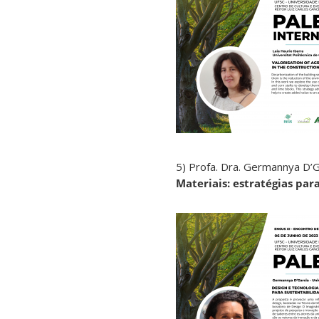
5) Profa. Dra. Germannya D’
Materiais: estratégias par