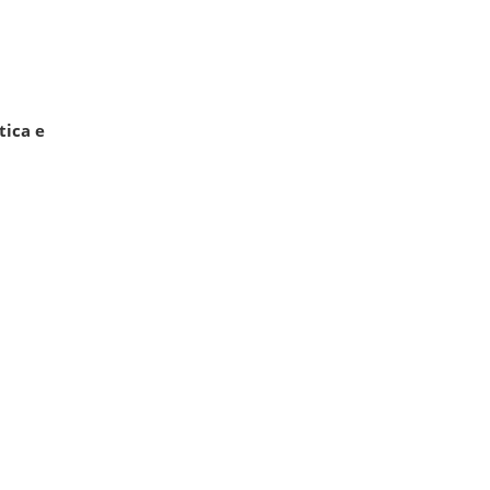
tica e