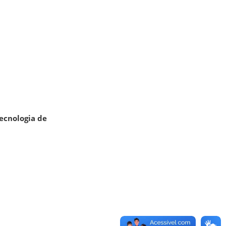
Tecnologia de