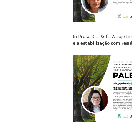
6) Profa. Dra. Sofia Araújo 
e a estabilização com resí